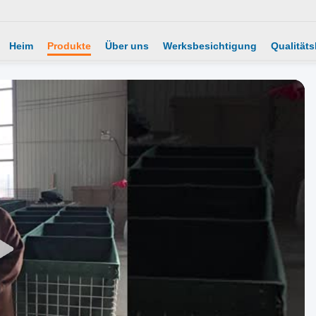
Heim
Produkte
Über uns
Werksbesichtigung
Qualitäts