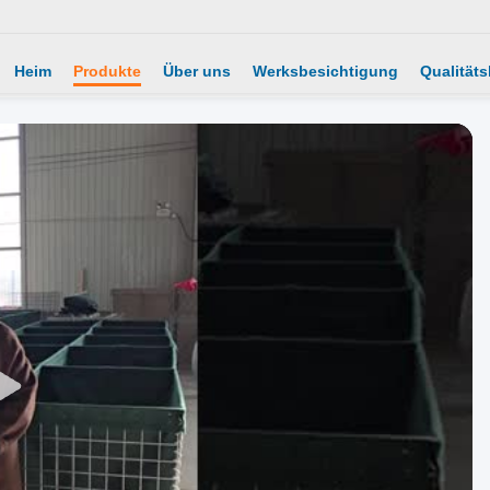
Heim
Produkte
Über uns
Werksbesichtigung
Qualitäts