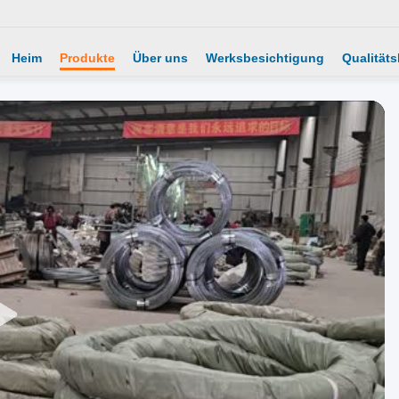
Heim
Produkte
Über uns
Werksbesichtigung
Qualitäts