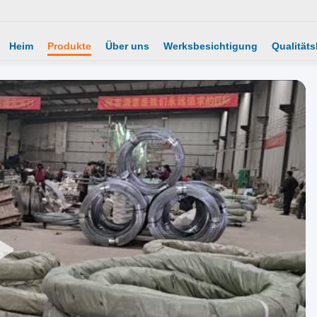
Heim
Produkte
Über uns
Werksbesichtigung
Qualitäts