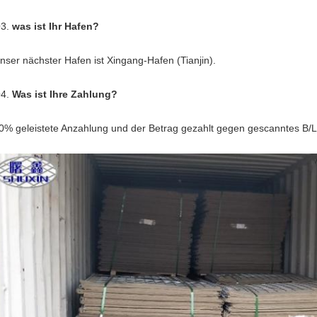
3.
was ist Ihr Hafen?
nser nächster Hafen ist Xingang-Hafen (Tianjin).
4.
Was ist Ihre Zahlung?
0% geleistete Anzahlung und der Betrag gezahlt gegen gescanntes B/L