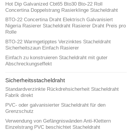
Hot Dip Galvanized Cbt65 Bto30 Bto-22 Roll
Concertina Doppelstrang Rasierklinge Stacheldraht
BTO-22 Concertina Draht Elektrisch Galvanisiert
Nigeria Rasierer Stacheldraht Rasierer Draht Preis pro
Rolle
BTO-22 Warmgetipptes Verzinktes Stacheldraht
Sicherheitszaun Einfach Rasierer
Einfach zu konstruieren Stacheldraht mit guter
Abschreckungseffekt
Sicherheitsstacheldraht
Standardverzinkte Rückdrehsicherheit Stacheldraht
Fabrik direkt
PVC- oder galvanisierter Stacheldraht für den
Grenzschutz
Verwendung von Gefängniswänden Anti-Klettern
Einzelstrang PVC beschichtet Stacheldraht