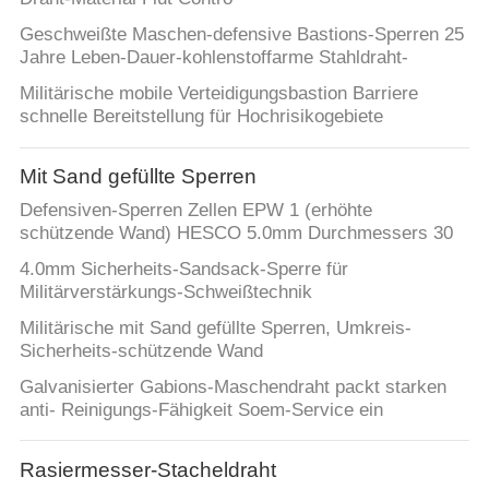
Geschweißte Maschen-defensive Bastions-Sperren 25
Jahre Leben-Dauer-kohlenstoffarme Stahldraht-
Militärische mobile Verteidigungsbastion Barriere
schnelle Bereitstellung für Hochrisikogebiete
Mit Sand gefüllte Sperren
Defensiven-Sperren Zellen EPW 1 (erhöhte
schützende Wand) HESCO 5.0mm Durchmessers 30
4.0mm Sicherheits-Sandsack-Sperre für
Militärverstärkungs-Schweißtechnik
Militärische mit Sand gefüllte Sperren, Umkreis-
Sicherheits-schützende Wand
Galvanisierter Gabions-Maschendraht packt starken
anti- Reinigungs-Fähigkeit Soem-Service ein
Rasiermesser-Stacheldraht