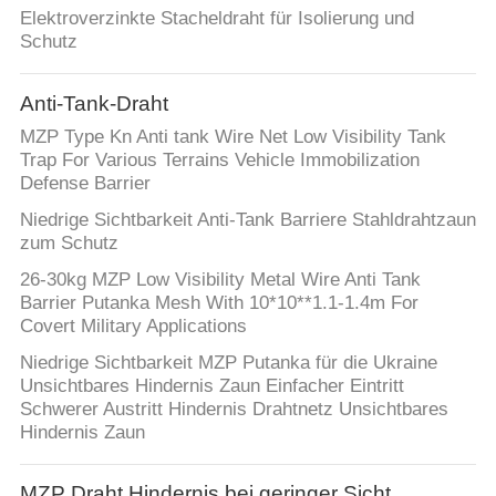
Elektroverzinkte Stacheldraht für Isolierung und
Schutz
Anti-Tank-Draht
MZP Type Kn Anti tank Wire Net Low Visibility Tank
Trap For Various Terrains Vehicle Immobilization
Defense Barrier
Niedrige Sichtbarkeit Anti-Tank Barriere Stahldrahtzaun
zum Schutz
26-30kg MZP Low Visibility Metal Wire Anti Tank
Barrier Putanka Mesh With 10*10**1.1-1.4m For
Covert Military Applications
Niedrige Sichtbarkeit MZP Putanka für die Ukraine
Unsichtbares Hindernis Zaun Einfacher Eintritt
Schwerer Austritt Hindernis Drahtnetz Unsichtbares
Hindernis Zaun
MZP Draht Hindernis bei geringer Sicht