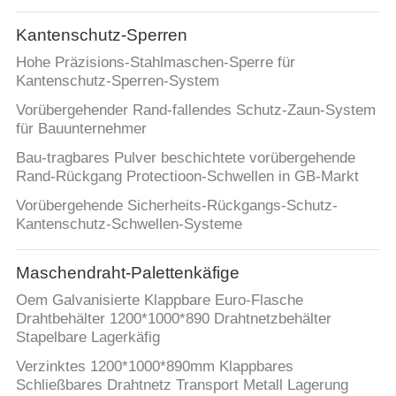
Kantenschutz-Sperren
Hohe Präzisions-Stahlmaschen-Sperre für
Kantenschutz-Sperren-System
Vorübergehender Rand-fallendes Schutz-Zaun-System
für Bauunternehmer
Bau-tragbares Pulver beschichtete vorübergehende
Rand-Rückgang Protectioon-Schwellen in GB-Markt
Vorübergehende Sicherheits-Rückgangs-Schutz-
Kantenschutz-Schwellen-Systeme
Maschendraht-Palettenkäfige
Oem Galvanisierte Klappbare Euro-Flasche
Drahtbehälter 1200*1000*890 Drahtnetzbehälter
Stapelbare Lagerkäfig
Verzinktes 1200*1000*890mm Klappbares
Schließbares Drahtnetz Transport Metall Lagerung