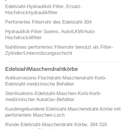
Edelstahl-Hydrauliköl-Filter, Ersatz-
Hochdruckhydraulikfilter
Perforiertes Filterrohr des Edelstahl-304
Hydrauliköl-Filter Soems, Auto/LKW/Auto-
Hochdruckölfilter
Nahtloses perforiertes Filterrohr benutzt als Filter-
Zylinder/Unterstützungsschicht
EdelstahlMaschendrahtkörbe
Antikorrosions-Flachdraht-Maschendraht-Korb-
Edelstahl-medizinische Behälter
Sterilisations-Edelstahl-Maschen-Korb-Korb-
medizinischer Autoklav-Behälter
Kundengebundene Edelstahl-Maschendraht-Körbe mit
perforiertem Maschen-Loch
Runde Edelstahl-Maschendraht-Körbe, 304 316