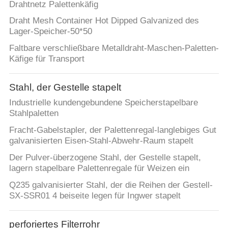
Drahtnetz Palettenkäfig
Draht Mesh Container Hot Dipped Galvanized des
Lager-Speicher-50*50
Faltbare verschließbare Metalldraht-Maschen-Paletten-
Käfige für Transport
Stahl, der Gestelle stapelt
Industrielle kundengebundene Speicherstapelbare
Stahlpaletten
Fracht-Gabelstapler, der Palettenregal-langlebiges Gut
galvanisierten Eisen-Stahl-Abwehr-Raum stapelt
Der Pulver-überzogene Stahl, der Gestelle stapelt,
lagern stapelbare Palettenregale für Weizen ein
Q235 galvanisierter Stahl, der die Reihen der Gestell-
SX-SSR01 4 beiseite legen für Ingwer stapelt
perforiertes Filterrohr