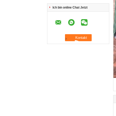
Ich bin online Chat Jetzt