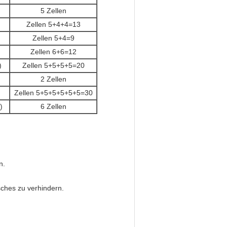
5 Zellen
)
Zellen 5+4+4=13
Zellen 5+4=9
Zellen 6+6=12
)
Zellen 5+5+5+5=20
2 Zellen
Zellen 5+5+5+5+5+5=30
)
6 Zellen
n.
sches zu verhindern.