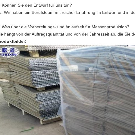
.
Können Sie den Entwurf für uns tun?
a. Wir haben ein Berufsteam mit reicher Erfahrung im Entwurf und in de
.
Was über die Vorbereitungs- und Anlaufzeit für Massenproduktion?
ie hängt von der Auftragsquantität und von der Jahreszeit ab, die Sie 
roduktbilder: