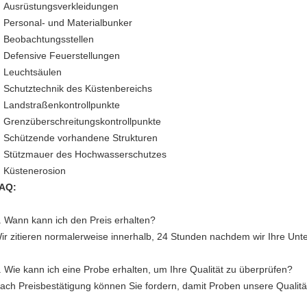
Ausrüstungsverkleidungen
Personal- und Materialbunker
Beobachtungsstellen
Defensive Feuerstellungen
Leuchtsäulen
Schutztechnik des Küstenbereichs
Landstraßenkontrollpunkte
Grenzüberschreitungskontrollpunkte
Schützende vorhandene Strukturen
Stützmauer des Hochwasserschutzes
Küstenerosion
AQ:
.
Wann kann ich den Preis erhalten?
ir zitieren normalerweise innerhalb, 24 Stunden nachdem wir Ihre Unt
.
Wie kann ich eine Probe erhalten, um Ihre Qualität zu überprüfen?
ach Preisbestätigung können Sie fordern, damit Proben unsere Qualitä