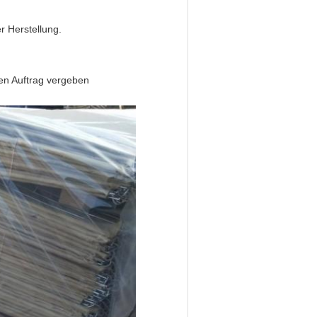
r Herstellung.
den Auftrag vergeben