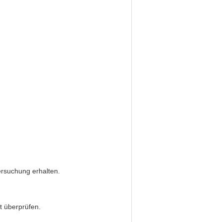
ersuchung erhalten.
t überprüfen.