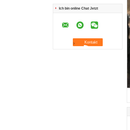
Ich bin online Chat Jetzt