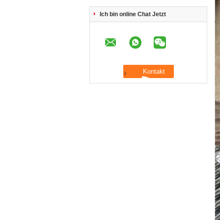
Ich bin online Chat Jetzt