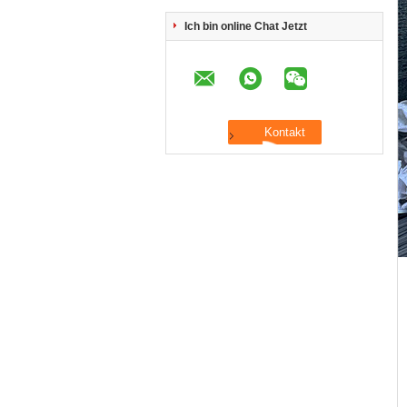
Ich bin online Chat Jetzt