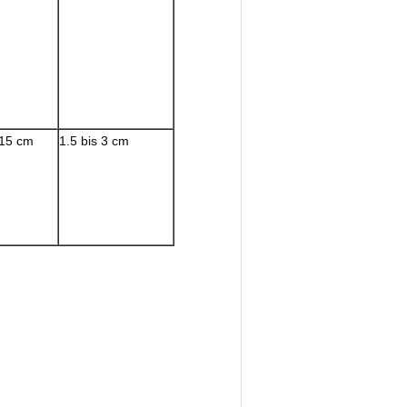
 15 cm
1.5 bis 3 cm