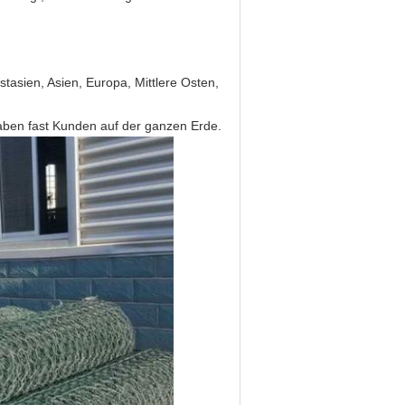
asien, Asien, Europa, Mittlere Osten,
haben fast Kunden auf der ganzen Erde.