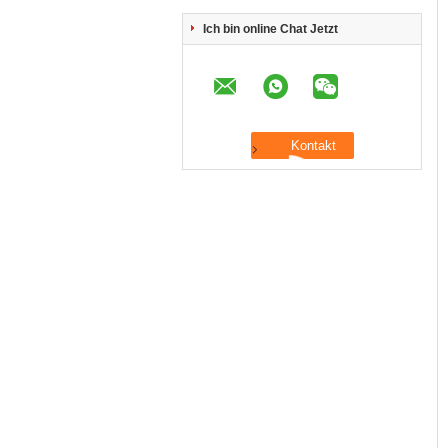
Ich bin online Chat Jetzt