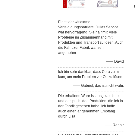
Eine sehr wirksame
Verteidigungsbarriere. Julias Service
war hervorragend. Sie half mir, viele
Probleme im Zusammenhang mit
Produkten und Transport zu lösen. Auch
die Fahrt zur Fabrik war sehr
angenehm.
—— David
Ich bin sehr dankbar, dass Cora zu mir
kam, um mein Problem vor Ort zu lösen.
—— Gabriel, das ist nicht wahr.
Die erhaltene Ware ist ausgezeichnet
und entspricht den Produkten, die ich in
der Fabrik gesehen habe. Ich hatte
auch einen angenehmen Empfang
durch Lisa.
—— Ranbir