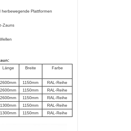
d herbewegende Plattformen
tz-Zauns
Wellen
Zaun:
Länge
Breite
Farbe
2600mm
1150mm
RAL-Reihe
2600mm
1150mm
RAL-Reihe
2600mm
1150mm
RAL-Reihe
1300mm
1150mm
RAL-Reihe
1300mm
1150mm
RAL-Reihe