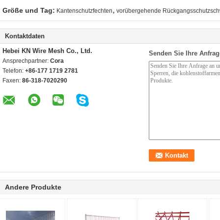
,
Größe und Tag:
Kantenschutzfechten
vorübergehende Rückgangsschutzsch
Kontaktdaten
Hebei KN Wire Mesh Co., Ltd.
Senden Sie Ihre Anfrag
Ansprechpartner:
Cora
Telefon:
+86-177 1719 2781
Faxen:
86-318-7020290
Andere Produkte