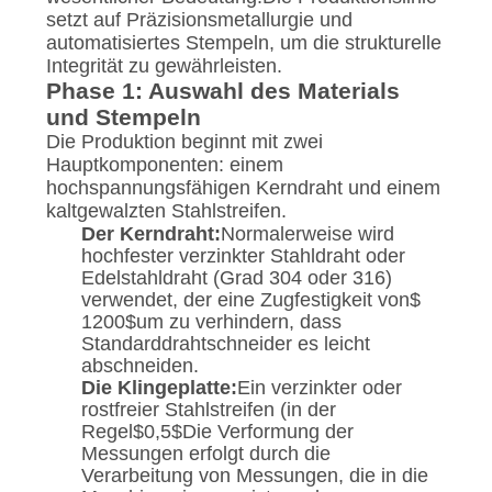
setzt auf Präzisionsmetallurgie und
automatisiertes Stempeln, um die strukturelle
Integrität zu gewährleisten.
Phase 1: Auswahl des Materials
und Stempeln
Die Produktion beginnt mit zwei
Hauptkomponenten: einem
hochspannungsfähigen Kerndraht und einem
kaltgewalzten Stahlstreifen.
Der Kerndraht:
Normalerweise wird
hochfester verzinkter Stahldraht oder
Edelstahldraht (Grad 304 oder 316)
verwendet, der eine Zugfestigkeit von
$
1200$
um zu verhindern, dass
Standarddrahtschneider es leicht
abschneiden.
Die Klingeplatte:
Ein verzinkter oder
rostfreier Stahlstreifen (in der
Regel
$0,5$
Die Verformung der
Messungen erfolgt durch die
Verarbeitung von Messungen, die in die