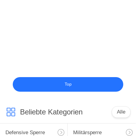
Top
Beliebte Kategorien
Alle
Defensive Sperre
Militärsperre