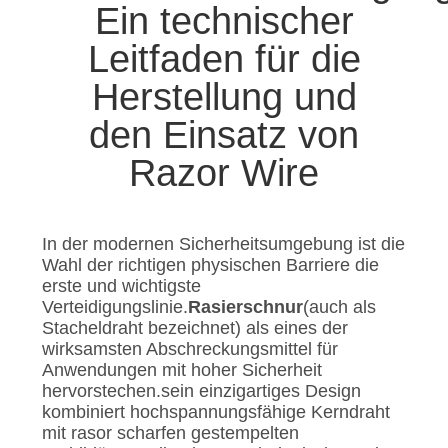
Ein technischer
Leitfaden für die
Herstellung und
den Einsatz von
Razor Wire
In der modernen Sicherheitsumgebung ist die
Wahl der richtigen physischen Barriere die
erste und wichtigste
Verteidigungslinie.
Rasierschnur
(auch als
Stacheldraht bezeichnet) als eines der
wirksamsten Abschreckungsmittel für
Anwendungen mit hoher Sicherheit
hervorstechen.sein einzigartiges Design
kombiniert hochspannungsfähige Kerndraht
mit rasor scharfen gestempelten