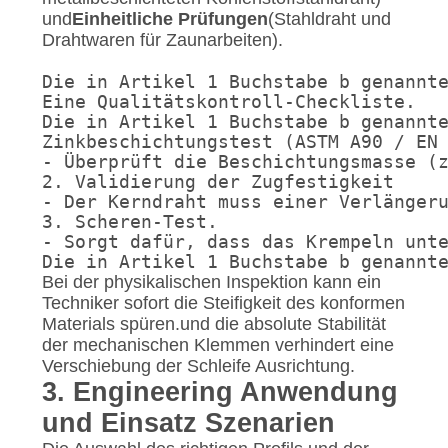
und
Einheitliche Prüfungen
(Stahldraht und
Drahtwaren für Zaunarbeiten).
Die in Artikel 1 Buchstabe b genannte
Eine Qualitätskontroll-Checkliste.

Die in Artikel 1 Buchstabe b genannte
Zinkbeschichtungstest (ASTM A90 / EN 
- Überprüft die Beschichtungsmasse (z
2. Validierung der Zugfestigkeit

- Der Kerndraht muss einer Verlängeru
3. Scheren-Test.

- Sorgt dafür, dass das Krempeln unte
Die in Artikel 1 Buchstabe b genannt
Bei der physikalischen Inspektion kann ein
Techniker sofort die Steifigkeit des konformen
Materials spüren.und die absolute Stabilität
der mechanischen Klemmen verhindert eine
Verschiebung der Schleife Ausrichtung.
3. Engineering Anwendung
und Einsatz Szenarien