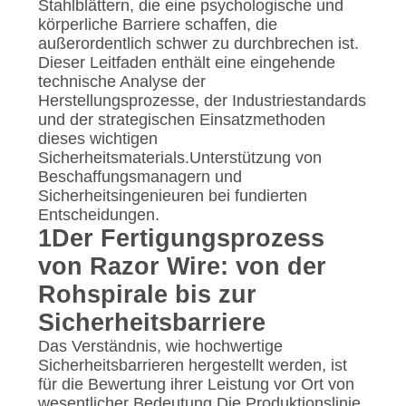
Stahlblättern, die eine psychologische und
körperliche Barriere schaffen, die
außerordentlich schwer zu durchbrechen ist.
Dieser Leitfaden enthält eine eingehende
technische Analyse der
Herstellungsprozesse, der Industriestandards
und der strategischen Einsatzmethoden
dieses wichtigen
Sicherheitsmaterials.Unterstützung von
Beschaffungsmanagern und
Sicherheitsingenieuren bei fundierten
Entscheidungen.
1Der Fertigungsprozess
von Razor Wire: von der
Rohspirale bis zur
Sicherheitsbarriere
Das Verständnis, wie hochwertige
Sicherheitsbarrieren hergestellt werden, ist
für die Bewertung ihrer Leistung vor Ort von
wesentlicher Bedeutung.Die Produktionslinie