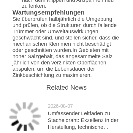
nach dem Klippen und Anspannen neu
zu lenken.
Wartungsempfehlungen
Sie überprüfen halbjährlich die Umgebung
und prüfen, ob die Strukturen durch fallende
Trümmer oder Umweltauswirkungen
geschwächt sind, und stellen sicher, dass die
mechanischen Klemmen nicht beschädigt
oder geschnitten wurden.In Gebieten mit
hoher Salzgehalt, das angesammelte Salz
jährlich von den verzinkten Oberflächen
abspülen, um die Lebensdauer der
Zinkbeschichtung zu maximieren.
Related News
2026-08-07
Umfassender Leitfaden zu
Stacheldraht: Exzellenz in der
Herstellung, technische