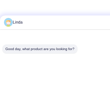
Linda
Good day, what product are you looking for?