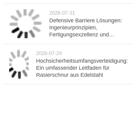
Spezifikationen und
Hochsicherheitsanwendungen
2026-07-31
Defensive Barriere Lösungen:
Ingenieurprinzipien,
Fertigungsexzellenz und
Feldanwendungen
2026-07-24
Hochsicherheitsumfangsverteidigung:
Ein umfassender Leitfaden für
Rasierschnur aus Edelstahl