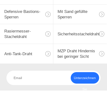
Defensive Bastions-
Mit Sand gefüllte
Sperren
Sperren
Rasiermesser-
Sicherheitsstacheldraht
Stacheldraht
MZP Draht Hindernis
Anti-Tank-Draht
bei geringer Sicht
Unterzeichnen
Sie