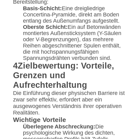
Bereitstellung:
Basis-Schicht:
Eine dreigliedrige
Concertina-Pyramide, direkt am Boden
entlang des Außenumfangs aufgestellt.
Oberste Schicht:
Ein auf Betonwänden
montiertes Außensticksystem (Y-Säulen
oder V-Begrenzungen), das mehrere
Reihen abgeschnittener Spulen enthält,
die mit hochspannungsfähigen
Spannungsdrähten verbunden sind.
4Zielbewertung: Vorteile,
Grenzen und
Aufrechterhaltung
Die Einführung dieser physischen Barriere ist
zwar sehr effektiv, erfordert aber ein
ausgewogenes Verständnis ihrer operativen
Realitäten.
Wichtige Vorteile
Überlegene Abschreckung:
Die
psychologische Wirkung des dichten,