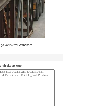
galvanisierter Wandkorb
e direkt an uns