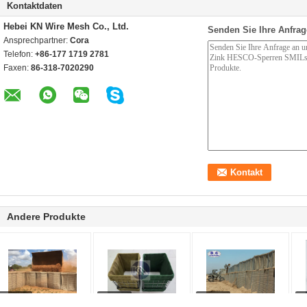
Kontaktdaten
Hebei KN Wire Mesh Co., Ltd.
Senden Sie Ihre Anfrag
Ansprechpartner:
Cora
Telefon:
+86-177 1719 2781
Faxen:
86-318-7020290
Andere Produkte