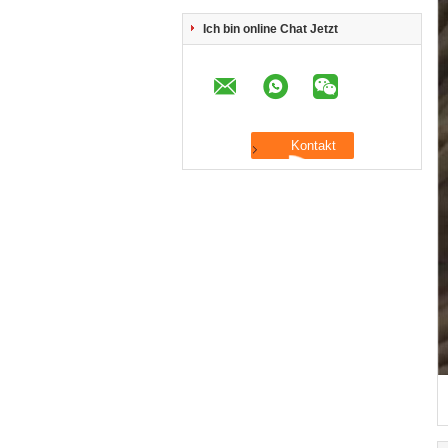
Ich bin online Chat Jetzt